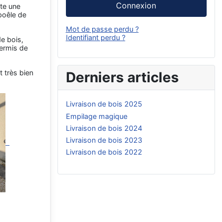
Connexion
ite une
poêle de
Mot de passe perdu ?
Identifiant perdu ?
e bois,
ermis de
t très bien
Derniers articles
Livraison de bois 2025
Empilage magique
Livraison de bois 2024
Livraison de bois 2023
Livraison de bois 2022