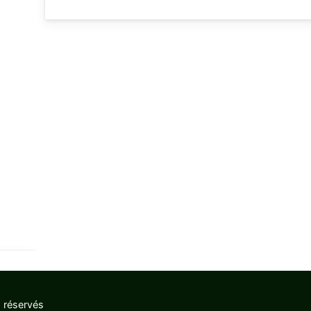
 réservés