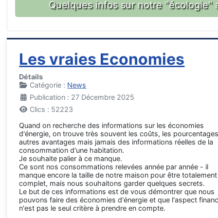
Quelques infos sur notre "écologie" 
Les vraies Economies
Détails
Catégorie :
News
Publication : 27 Décembre 2025
Clics : 52223
Quand on recherche des informations sur les économies
d'énergie, on trouve très souvent les coûts, les pourcentages
autres avantages mais jamais des informations réelles de la
consommation d'une habitation.
Je souhaite palier à ce manque.
Ce sont nos consommations relevées année par année - il
manque encore la taille de notre maison pour être totalement
complet, mais nous souhaitons garder quelques secrets.
Le but de ces informations est de vous démontrer que nous
pouvons faire des économies d'énergie et que l'aspect financ
n'est pas le seul critère à prendre en compte.