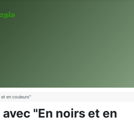
 et en couleurs"
 avec "En noirs et en