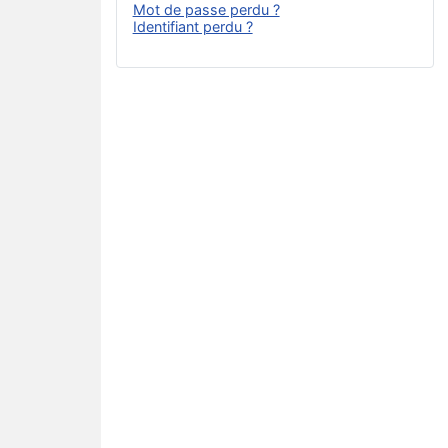
Mot de passe perdu ?
Identifiant perdu ?