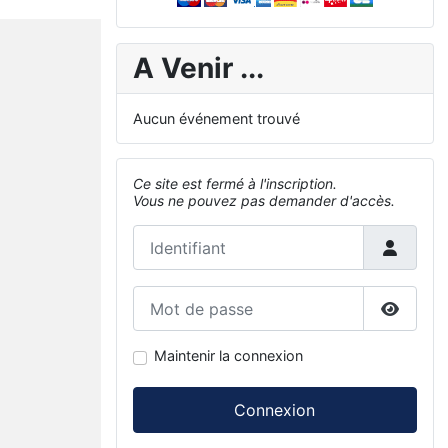
A Venir ...
Aucun événement trouvé
Ce site est fermé à l'inscription.
Vous ne pouvez pas demander d'accès.
Identifiant
Mot de passe
Affiche
Maintenir la connexion
Connexion