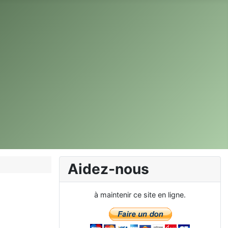
Aidez-nous
à maintenir ce site en ligne.