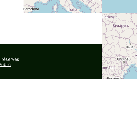
 réservés
ublic