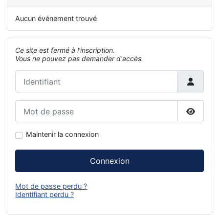
Aucun événement trouvé
Ce site est fermé à l'inscription.
Vous ne pouvez pas demander d'accès.
Identifiant
Mot de passe
Affiche
Maintenir la connexion
Connexion
Mot de passe perdu ?
Identifiant perdu ?