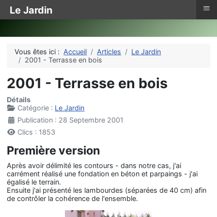
≡
Le Jardin
Vous êtes ici :
Accueil
Articles
Le Jardin
2001 - Terrasse en bois
2001 - Terrasse en bois
Détails
Catégorie :
Le Jardin
Publication : 28 Septembre 2001
Clics : 1853
Première version
Après avoir délimité les contours - dans notre cas, j'ai
carrément réalisé une fondation en béton et parpaings - j'ai
égalisé le terrain.
Ensuite j'ai présenté les lambourdes (séparées de 40 cm) afin
de contrôler la cohérence de l'ensemble.