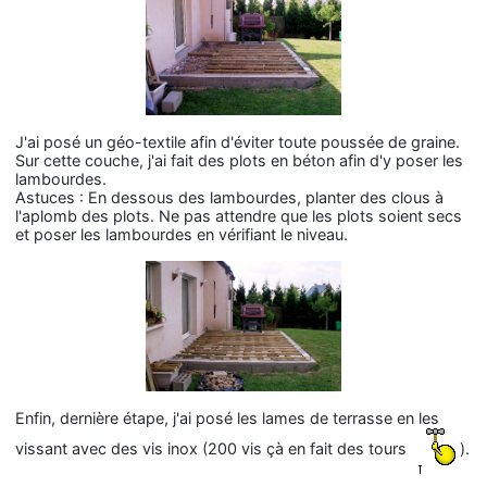
J'ai posé un géo-textile afin d'éviter toute poussée de graine.
Sur cette couche, j'ai fait des plots en béton afin d'y poser les
lambourdes.
Astuces : En dessous des lambourdes, planter des clous à
l'aplomb des plots. Ne pas attendre que les plots soient secs
et poser les lambourdes en vérifiant le niveau.
Enfin, dernière étape, j'ai posé les lames de terrasse en les
vissant avec des vis inox (200 vis çà en fait des tours
).