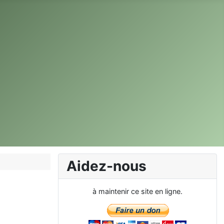
Aidez-nous
à maintenir ce site en ligne.