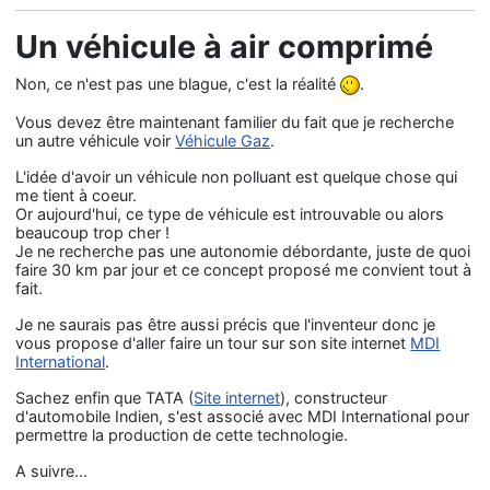
Un véhicule à air comprimé
Non, ce n'est pas une blague, c'est la réalité
.
Vous devez être maintenant familier du fait que je recherche
un autre véhicule voir
Véhicule Gaz
.
L'idée d'avoir un véhicule non polluant est quelque chose qui
me tient à coeur.
Or aujourd'hui, ce type de véhicule est introuvable ou alors
beaucoup trop cher !
Je ne recherche pas une autonomie débordante, juste de quoi
faire 30 km par jour et ce concept proposé me convient tout à
fait.
Je ne saurais pas être aussi précis que l'inventeur donc je
vous propose d'aller faire un tour sur son site internet
MDI
International
.
Sachez enfin que TATA (
Site internet
), constructeur
d'automobile Indien, s'est associé avec MDI International pour
permettre la production de cette technologie.
A suivre...