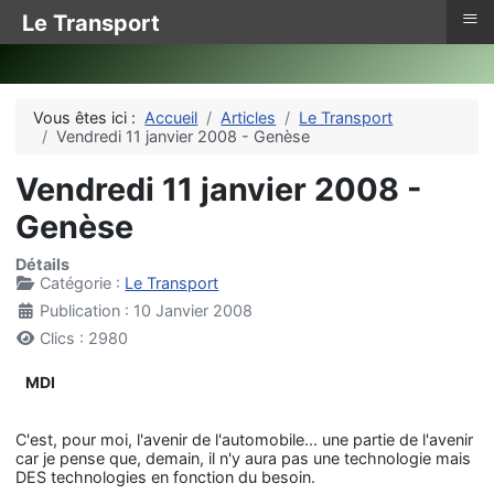
≡
Le Transport
Vous êtes ici :
Accueil
Articles
Le Transport
Vendredi 11 janvier 2008 - Genèse
Vendredi 11 janvier 2008 -
Genèse
Détails
Catégorie :
Le Transport
Publication : 10 Janvier 2008
Clics : 2980
MDI
C'est, pour moi, l'avenir de l'automobile... une partie de l'avenir
car je pense que, demain, il n'y aura pas une technologie mais
DES technologies en fonction du besoin.