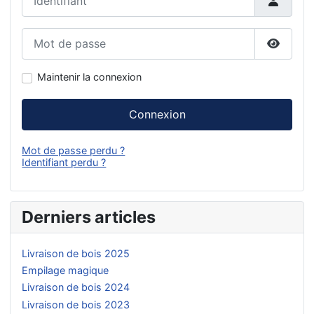
Mot de passe
Affiche
Maintenir la connexion
Connexion
Mot de passe perdu ?
Identifiant perdu ?
Derniers articles
Livraison de bois 2025
Empilage magique
Livraison de bois 2024
Livraison de bois 2023