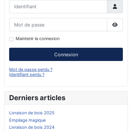
Identifiant
Mot de passe
Affiche
Maintenir la connexion
Connexion
Mot de passe perdu ?
Identifiant perdu ?
Derniers articles
Livraison de bois 2025
Empilage magique
Livraison de bois 2024