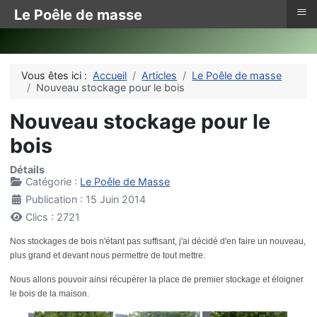
≡
Le Poêle de masse
Vous êtes ici :
Accueil
Articles
Le Poêle de masse
Nouveau stockage pour le bois
Nouveau stockage pour le
bois
Détails
Catégorie :
Le Poêle de Masse
Publication : 15 Juin 2014
Clics : 2721
Nos stockages de bois n'étant pas suffisant, j'ai décidé d'en faire un nouveau,
plus grand et devant nous permettre de tout mettre.
Nous allons pouvoir ainsi récupérer la place de premier stockage et éloigner
le bois de la maison.