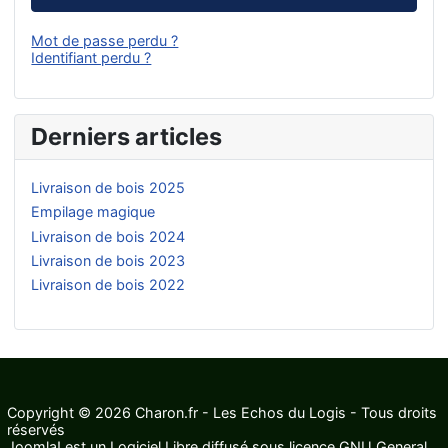
Mot de passe perdu ?
Identifiant perdu ?
Derniers articles
Livraison de bois 2025
Empilage magique
Livraison de bois 2024
Livraison de bois 2023
Livraison de bois 2022
Copyright © 2026 Charon.fr - Les Echos du Logis - Tous droits
réservés
Joomla!
est un Logiciel Libre diffusé sous licence
GNU General