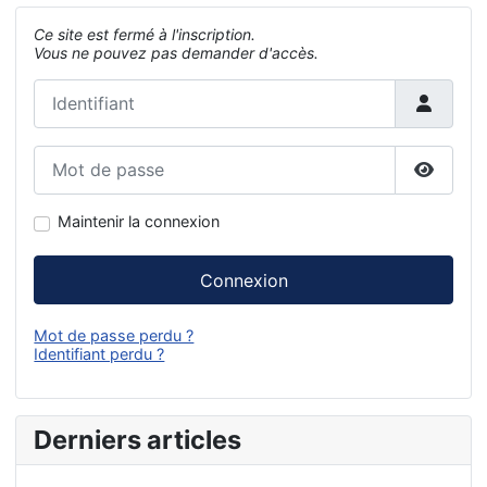
Ce site est fermé à l'inscription.
Vous ne pouvez pas demander d'accès.
Identifiant
Mot de passe
Affiche
Maintenir la connexion
Connexion
Mot de passe perdu ?
Identifiant perdu ?
Derniers articles