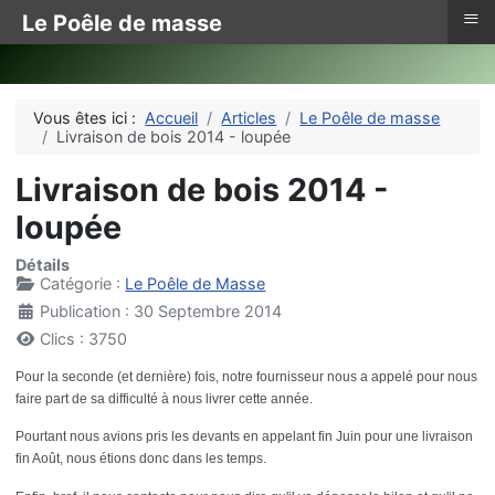
≡
Le Poêle de masse
Vous êtes ici :
Accueil
Articles
Le Poêle de masse
Livraison de bois 2014 - loupée
Livraison de bois 2014 -
loupée
Détails
Catégorie :
Le Poêle de Masse
Publication : 30 Septembre 2014
Clics : 3750
Pour la seconde (et dernière) fois, notre fournisseur nous a appelé pour nous
faire part de sa difficulté à nous livrer cette année.
Pourtant nous avions pris les devants en appelant fin Juin pour une livraison
fin Août, nous étions donc dans les temps.